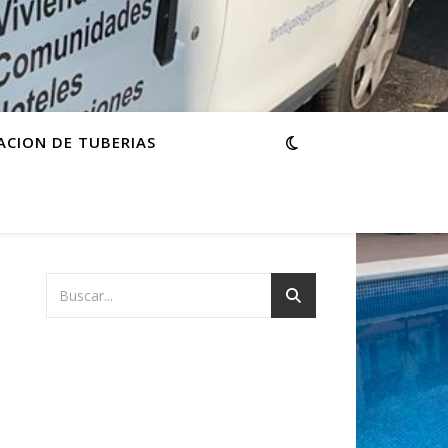
ACION DE TUBERIAS