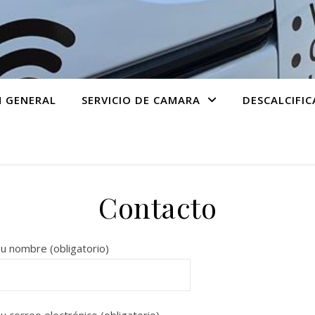
N GENERAL
SERVICIO DE CAMARA
DESCALCIFIC
Contacto
u nombre (obligatorio)