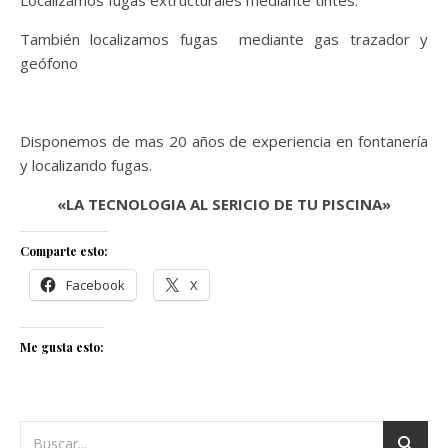
También localizamos fugas mediante gas trazador y
geófono
Disponemos de mas 20 años de experiencia en fontanería
y localizando fugas.
«LA TECNOLOGIA AL SERICIO DE TU PISCINA»
Comparte esto:
Facebook
X
Me gusta esto: