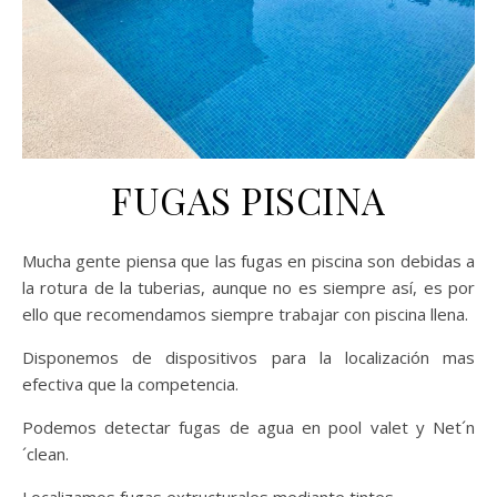
FUGAS PISCINA
Mucha gente piensa que las fugas en piscina son debidas a
la rotura de la tuberias, aunque no es siempre así, es por
ello que recomendamos siempre trabajar con piscina llena.
Disponemos de dispositivos para la localización mas
efectiva que la competencia.
Podemos detectar fugas de agua en pool valet y Net´n
´clean.
Localizamos fugas extructurales mediante tintes.